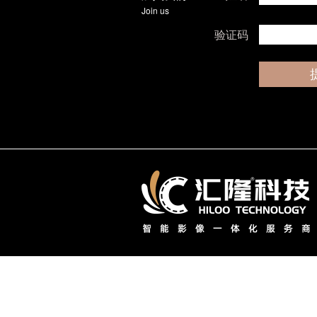
Join us
验证码