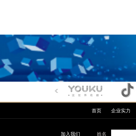
首页
企业实力
加入我们
姓名