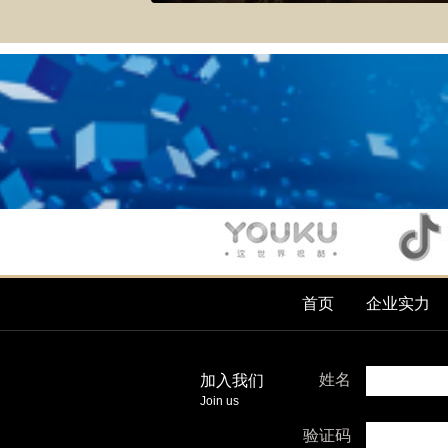
首页
企业实力
姓名
加入我们
Join us
验证码