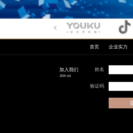
首页
企业实力
姓名
加入我们
Join us
验证码