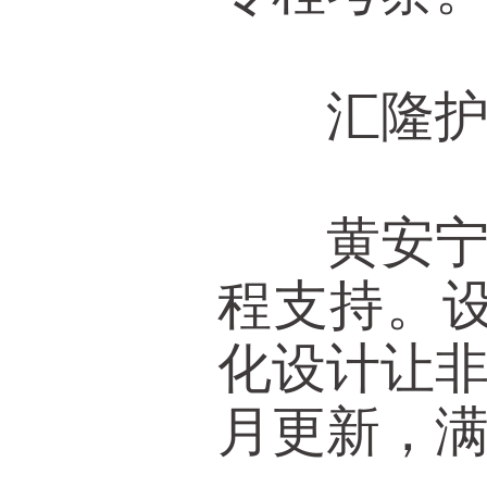
汇隆护航
黄安宁的
程支持。设
化设计让
月更新，