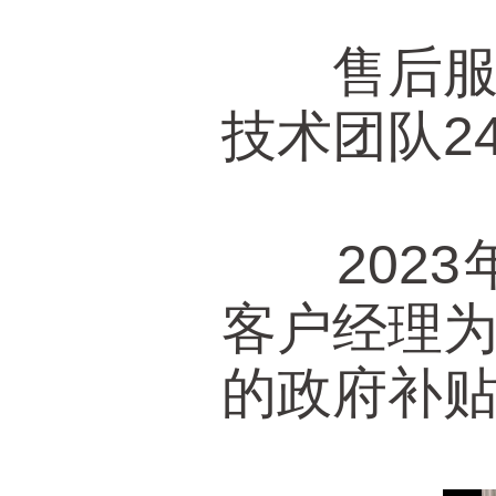
售后服务
技术团队2
2023
客户经理
的政府补