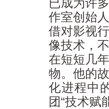
已成为许
作室创始
借对影视
像技术，
在短短几
物。他的
化进程中
团“技术赋