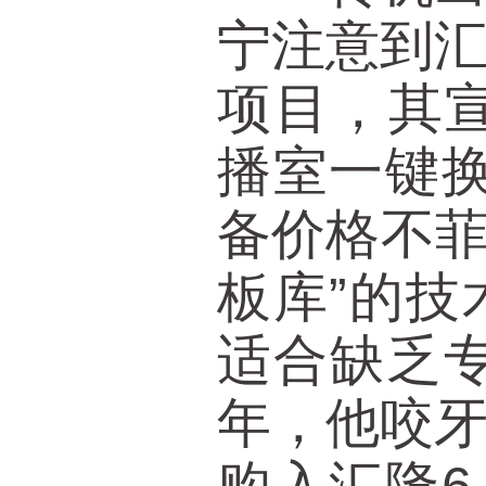
宁注意到
项目，其宣
播室一键
备价格不菲
板库”的
适合缺乏专
年，他咬