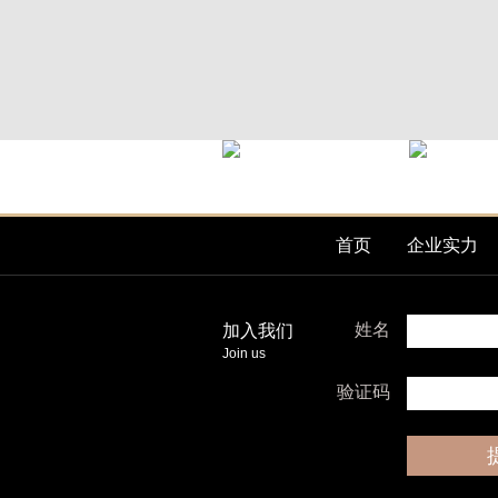
首页
企业实力
姓名
加入我们
Join us
验证码