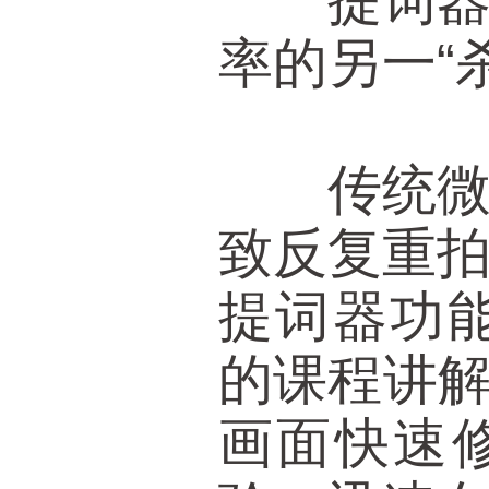
提词器的
率的另一“
传统微课
致反复重
提词器功
的课程讲解
画面快速