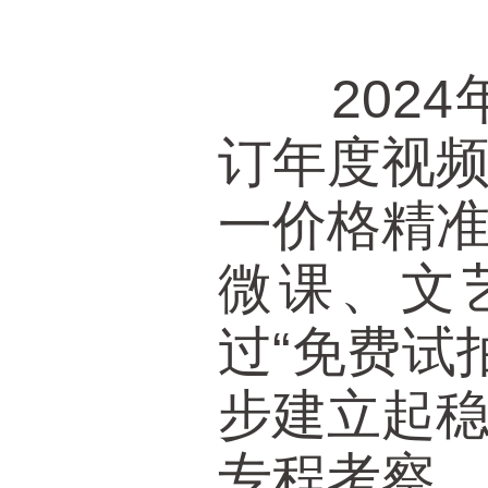
2024
订年度视频
一价格精
微课、文
过“免费试
步建立起
专程考察