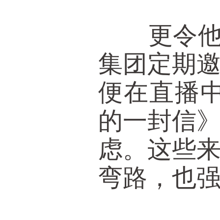
更令他印
集团定期
便在直播中
的一封信
虑。这些
弯路，也