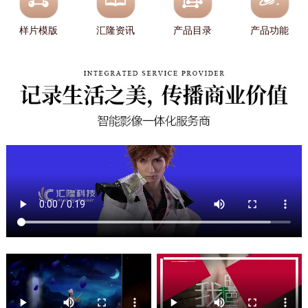
样片模版
汇隆资讯
产品目录
产品功能