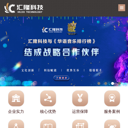
企业实力
核心优势
运营保障
服务案例