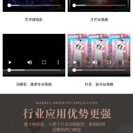
艺术微电影
才艺短视频
演播室、微课专业视频
抖音、娱乐短视频